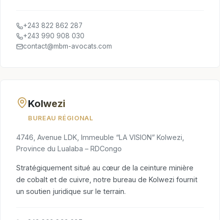
+243 822 862 287
+243 990 908 030
contact@mbm-avocats.com
Kolwezi
BUREAU RÉGIONAL
4746, Avenue LDK, Immeuble “LA VISION” Kolwezi,
Province du Lualaba – RDCongo
Stratégiquement situé au cœur de la ceinture minière
de cobalt et de cuivre, notre bureau de Kolwezi fournit
un soutien juridique sur le terrain.