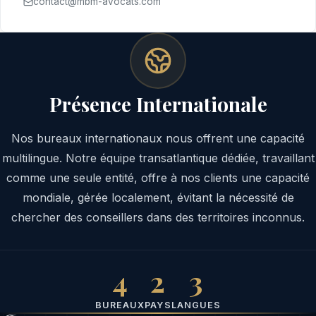
contact@mbm-avocats.com
Présence Internationale
Nos bureaux internationaux nous offrent une capacité
multilingue. Notre équipe transatlantique dédiée, travaillant
comme une seule entité, offre à nos clients une capacité
mondiale, gérée localement, évitant la nécessité de
chercher des conseillers dans des territoires inconnus.
4
2
3
BUREAUX
PAYS
LANGUES