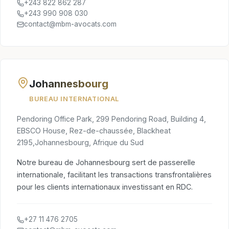
+243 822 862 287
+243 990 908 030
contact@mbm-avocats.com
Johannesbourg
BUREAU INTERNATIONAL
Pendoring Office Park, 299 Pendoring Road, Building 4,
EBSCO House, Rez-de-chaussée, Blackheat
2195,Johannesbourg, Afrique du Sud
Notre bureau de Johannesbourg sert de passerelle
internationale, facilitant les transactions transfrontalières
pour les clients internationaux investissant en RDC.
+27 11 476 2705