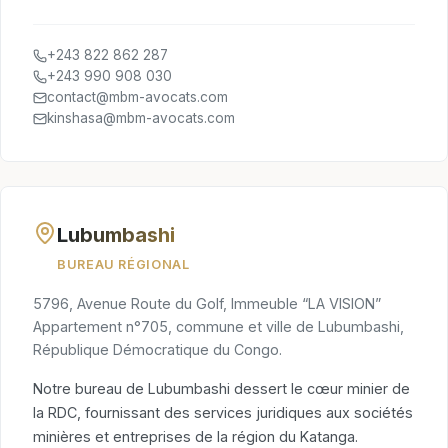
+243 822 862 287
+243 990 908 030
contact@mbm-avocats.com
kinshasa@mbm-avocats.com
Lubumbashi
BUREAU RÉGIONAL
5796, Avenue Route du Golf, Immeuble “LA VISION”
Appartement n°705, commune et ville de Lubumbashi,
République Démocratique du Congo.
Notre bureau de Lubumbashi dessert le cœur minier de
la RDC, fournissant des services juridiques aux sociétés
minières et entreprises de la région du Katanga.