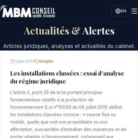
EN
Actualités & Alertes
Articles juridiques, analyses et actualités du cabinet.
4 juin 2026
insights
Les installations classées : essai d’analyse
du régime juridique
L’article 2, point 23 de la loi portant principes
fondamentaux relatifs à la protection de
l’environnement (Loi n°11/009 du 09 juillet 2011) définit
les installations classées comme : « source fixe ou
mobile, quelle que soit son propriétaire ou son
affectation, susceptible d’entraîner des nuisances et de
porter atteinte à l’environnement, notamment aux