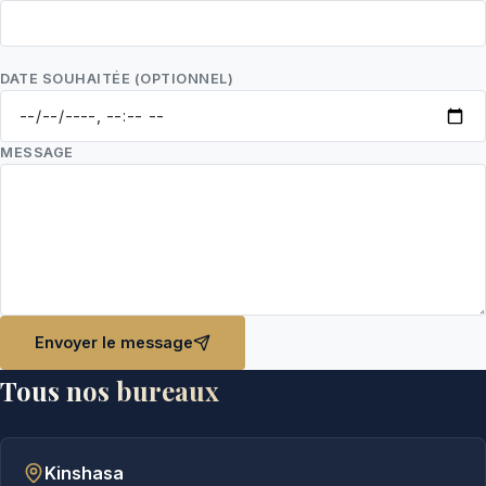
DATE SOUHAITÉE (OPTIONNEL)
MESSAGE
Envoyer le message
Tous nos bureaux
Kinshasa