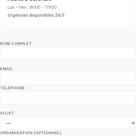
Lun – Ven : 8h00 – 17h00
Urgences disponibles 24/7
NOM COMPLET
EMAIL
TÉLÉPHONE
SUJET
ORGANISATION (OPTIONNEL)