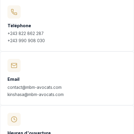
Téléphone
+243 822 862 287
+243 990 908 030
Email
contact@mbm-avocats.com
kinshasa@mbm-avocats.com
Heures d'ouverture