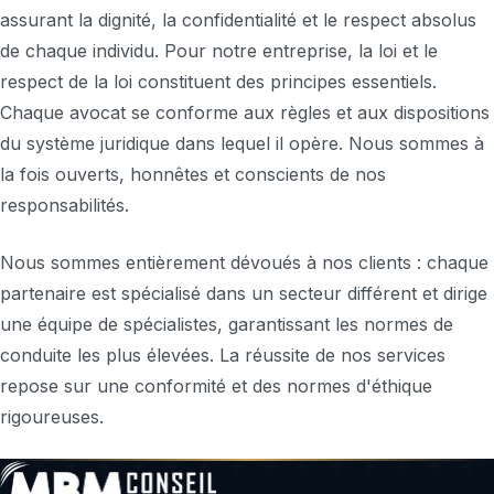
assurant la dignité, la confidentialité et le respect absolus
de chaque individu. Pour notre entreprise, la loi et le
respect de la loi constituent des principes essentiels.
Chaque avocat se conforme aux règles et aux dispositions
du système juridique dans lequel il opère. Nous sommes à
la fois ouverts, honnêtes et conscients de nos
responsabilités.
Nous sommes entièrement dévoués à nos clients : chaque
partenaire est spécialisé dans un secteur différent et dirige
une équipe de spécialistes, garantissant les normes de
conduite les plus élevées. La réussite de nos services
repose sur une conformité et des normes d'éthique
rigoureuses.