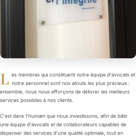
L
es membres qui constituent notre équipe d'avocats et
notre personnel sont nos atouts les plus précieux :
ensemble, nous nous efforçons de délivrer les meilleurs
services possibles à nos clients.
C'est dans l'humain que nous investissons, afin de bâtir
une équipe d'avocats et de collaborateurs capables de
dispenser des services d'une qualité optimale, tout en