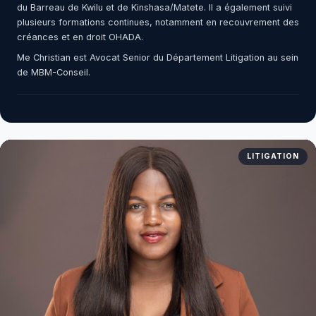
du Barreau de Kwilu et de Kinshasa/Matete. Il a également suivi
plusieurs formations continues, notamment en recouvrement des
créances et en droit OHADA.
Me Christian est Avocat Senior du Département Litigation au sein
de MBM-Conseil.
LITIGATION