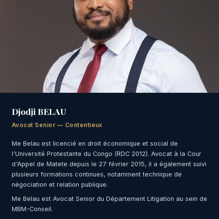
Djodji BELAU
Avocat Senior — Contentieux
Me Belau est licencié en droit économique et social de
l'Université Protestante du Congo (RDC 2012). Avocat à la Cour
d'Appel de Matete depuis le 27 février 2015, il a également suivi
plusieurs formations continues, notamment technique de
négociation et relation publique.
Me Belau est Avocat Senior du Département Litigation au sein de
MBM-Conseil.