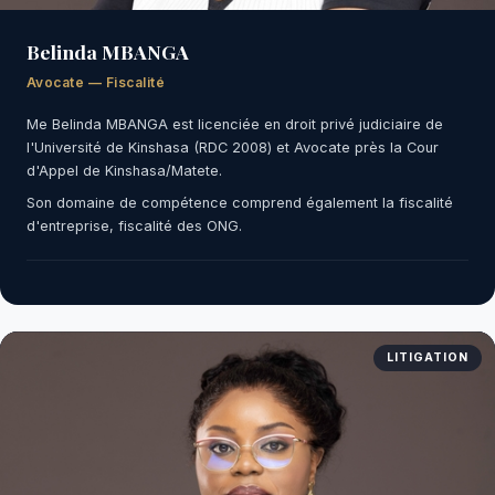
Belinda MBANGA
Avocate — Fiscalité
Me Belinda MBANGA est licenciée en droit privé judiciaire de
l'Université de Kinshasa (RDC 2008) et Avocate près la Cour
d'Appel de Kinshasa/Matete.
Son domaine de compétence comprend également la fiscalité
d'entreprise, fiscalité des ONG.
LITIGATION