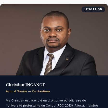
LITIGATION
Christian INGANGE
Avocat Senior — Contentieux
Me Christian est licencié en droit privé et judiciaire de
l'Université protestante du Congo (RDC 2013). Avocat membre