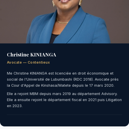
Christine KINIANGA
Avocate — Contentieux
Me Christine KINIANGA est licenciée en droit économique et
social de l'Université de Lubumbashi (RDC 2018). Avocate près
la Cour d'Appel de Kinshasa/Matete depuis le 17 mars 2020.
Elle a rejoint MBM depuis mars 2019 au département Advisory.
Elle a ensuite rejoint le département fiscal en 2021 puis Litigation
en 2023.