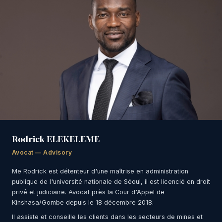
Rodrick ELEKELEME
Avocat — Advisory
Me Rodrick est détenteur d'une maîtrise en administration
publique de l'université nationale de Séoul, il est licencié en droit
privé et judiciaire. Avocat près la Cour d'Appel de
Kinshasa/Gombe depuis le 18 décembre 2018.
Il assiste et conseille les clients dans les secteurs de mines et