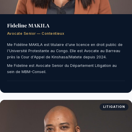
Fideline MAKILA
Avocate Senior — Contentieux
Me Fidéline MAKILA est titulaire d'une licence en droit public de
l'Université Protestante au Congo. Elle est Avocate au Barreau
près la Cour d'Appel de Kinshasa/Matete depuis 2024.
Me Fideline est Avocate Senior du Département Litigation au
sein de MBM-Conseil.
LITIGATION