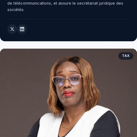
de télécommunications, et assure le secrétariat juridique des
sociétés.
TAX